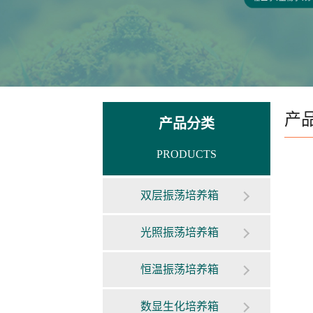
产
产品分类
PRODUCTS
双层振荡培养箱
光照振荡培养箱
恒温振荡培养箱
数显生化培养箱