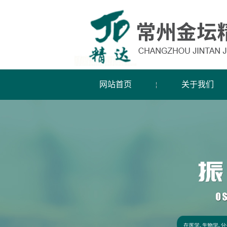
网站首页
关于我们