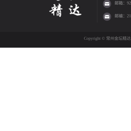
邮箱：923
邮编：213
Copyright © 常