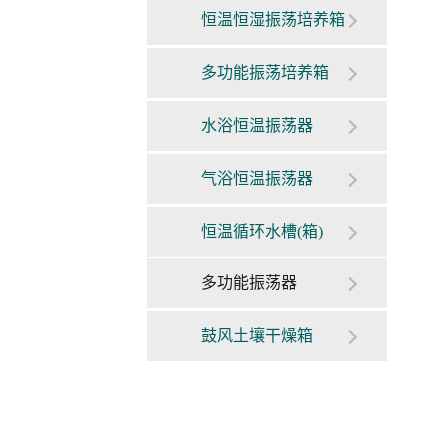
恒温恒湿振荡培养箱
多功能振荡培养箱
水浴恒温振荡器
气浴恒温振荡器
恒温循环水槽(箱)
多功能振荡器
鼓风土壤干燥箱