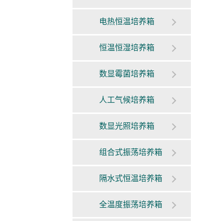
电热恒温培养箱
恒温恒湿培养箱
数显霉菌培养箱
人工气候培养箱
数显光照培养箱
组合式振荡培养箱
隔水式恒温培养箱
全温度振荡培养箱