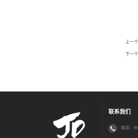
上一
下一
联系我们
电话：86-0