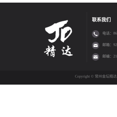
联系我们
电话：86-0
邮箱：923
邮编：213
Copyright © 常