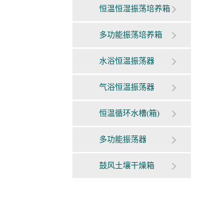
恒温恒湿振荡培养箱
多功能振荡培养箱
水浴恒温振荡器
气浴恒温振荡器
恒温循环水槽(箱)
多功能振荡器
鼓风土壤干燥箱