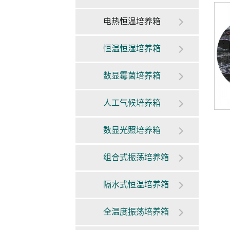
电热恒温培养箱
恒温恒湿培养箱
数显霉菌培养箱
人工气候培养箱
数显光照培养箱
组合式振荡培养箱
隔水式恒温培养箱
全温度振荡培养箱