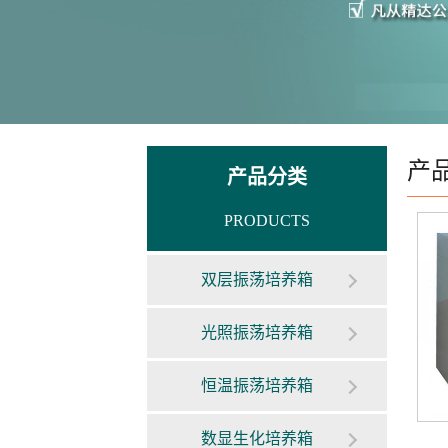
产
产品分类
PRODUCTS
双层振荡培养箱
光照振荡培养箱
恒温振荡培养箱
数显生化培养箱