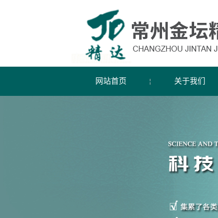
网站首页
关于我们