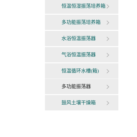
恒温恒湿振荡培养箱
多功能振荡培养箱
水浴恒温振荡器
气浴恒温振荡器
恒温循环水槽(箱)
多功能振荡器
鼓风土壤干燥箱