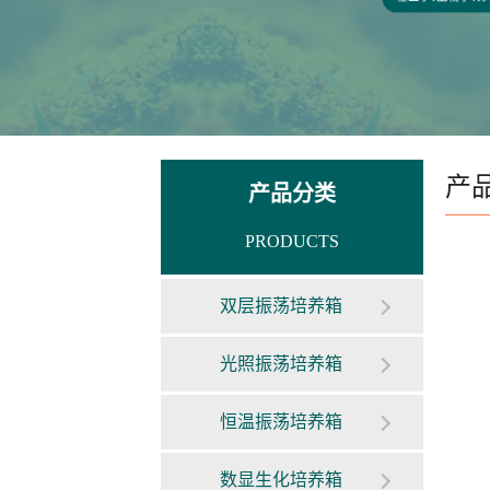
产
产品分类
PRODUCTS
双层振荡培养箱
光照振荡培养箱
恒温振荡培养箱
数显生化培养箱