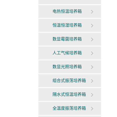
电热恒温培养箱
恒温恒湿培养箱
数显霉菌培养箱
人工气候培养箱
数显光照培养箱
组合式振荡培养箱
隔水式恒温培养箱
全温度振荡培养箱