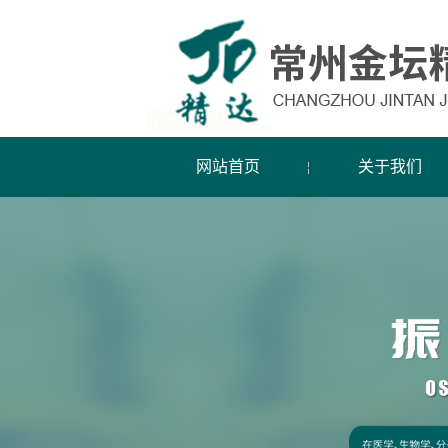
网站首页
关于我们