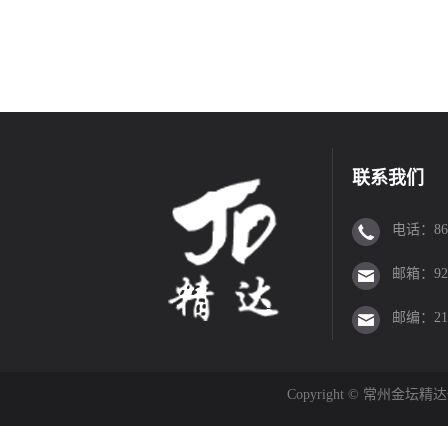
联系我们
电话：86-0
邮箱：923
邮编：213
Copyright © 常