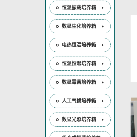
恒温振荡培养箱
数显生化培养箱
电热恒温培养箱
恒温恒湿培养箱
数显霉菌培养箱
人工气候培养箱
数显光照培养箱