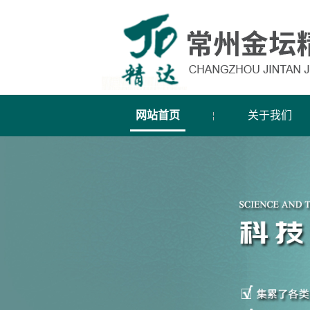
网站首页
关于我们