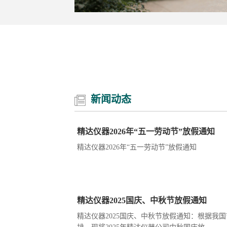
新闻动态
精达仪器2026年“五一劳动节”放假通知
精达仪器2026年“五一劳动节”放假通知
精达仪器2025国庆、中秋节放假通知
精达仪器2025国庆、中秋节放假通知：根据我