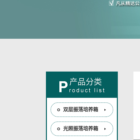
产品分类
双层振荡培养箱
光照振荡培养箱