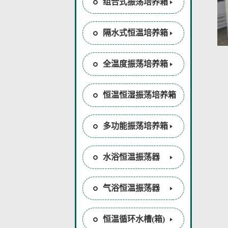
组合式振荡培养箱
隔水式恒温培养箱
全温度振荡培养箱
恒温恒湿振荡培养箱
多功能振荡培养箱
水浴恒温振荡器
气浴恒温振荡器
恒温循环水槽(箱)