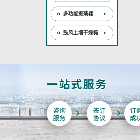
多功能振荡器
鼓风土壤干燥箱