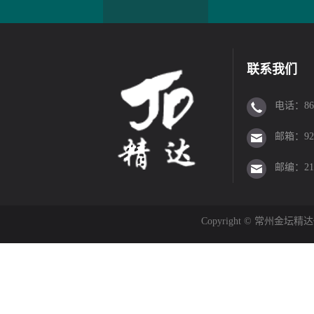
联系我们
电话：86-0
邮箱：923
邮编：213
Copyright © 常