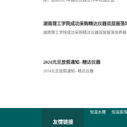
排，现将2025年精达仪器公司中秋国庆放...
湖南理工学院成功采购精达仪器双层振荡
湖南理工学院成功采购精达仪器双层振荡培养箱
2024元旦放假通知--精达仪器
2024元旦放假通知--精达仪器
恒温水槽
恒温振
友情链接