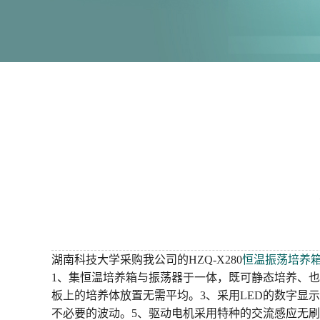
湖南科技大学采购我公司的HZQ-X280
恒温振荡培养
1、集恒温培养箱与振荡器于一体，既可静态培养、
板上的培养体放置无需平均。3、采用LED的数字显
不必要的波动。5、驱动电机采用特种的交流感应无