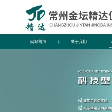
网站首页
关于我们