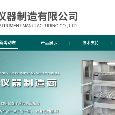
新闻动态
产品展示
技术支持